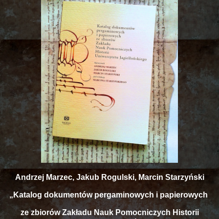
Andrzej Marzec, Jakub Rogulski, Marcin Starzyński
„Katalog dokumentów pergaminowych i papierowych
ze zbiorów Zakładu Nauk Pomocniczych Historii