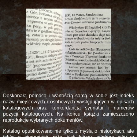
Doskonałą pomocą i wartością samą w sobie jest indeks
nazw miejscowych i osobowych występujących w opisach
katalogowych oraz konkordancja sygnatur i numerów
pozycji katalogowych. Na końcu książki zamieszczono
reprodukcje wybranych dokumentów.
Katalog opublikowano nie tylko z myślą o historykach, ale