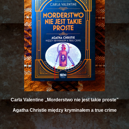
Carla Valentine „Morderstwo nie jest takie proste”
Agatha Christie między kryminałem a true crime