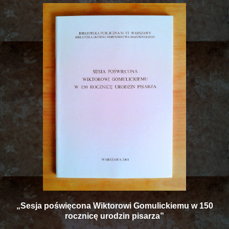
„Sesja poświęcona Wiktorowi Gomulickiemu w 150
rocznicę urodzin pisarza”