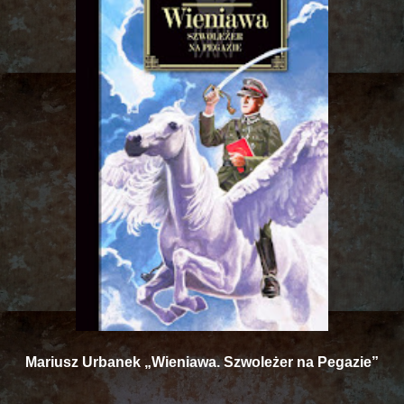
Mariusz Urbanek „Wieniawa. Szwoleżer na Pegazie”