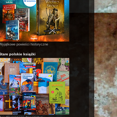
Wyjątkowe powieści historyczne
Stare polskie książki