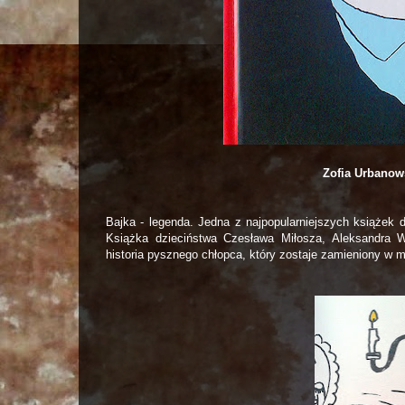
Zofia Urbanow
Bajka - legenda. Jedna z najpopularniejszych książek 
Książka dzieciństwa Czesława Miłosza, Aleksandra 
historia pysznego chłopca, który zostaje zamieniony w m