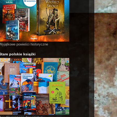
Wyjątkowe powieści historyczne
Stare polskie książki