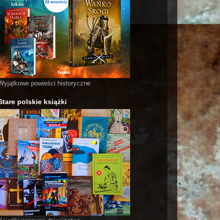
Wyjątkowe powieści historyczne
Stare polskie książki