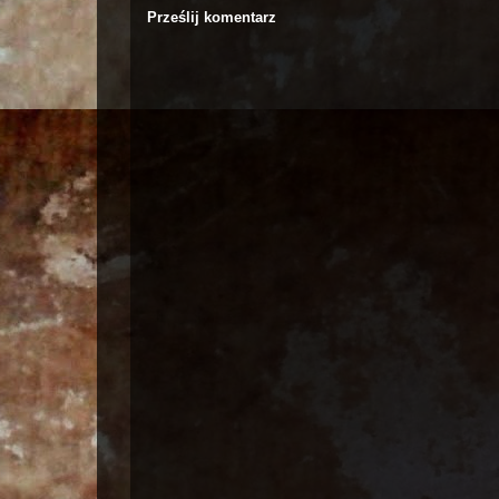
Prześlij komentarz