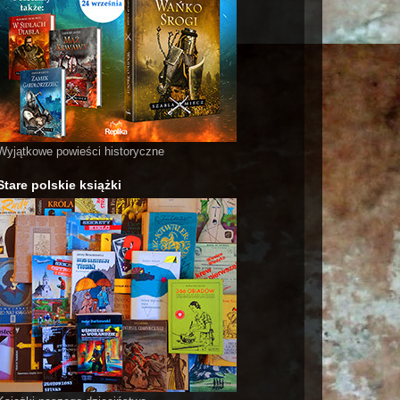
Wyjątkowe powieści historyczne
Stare polskie książki