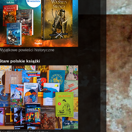
Wyjątkowe powieści historyczne
Stare polskie książki