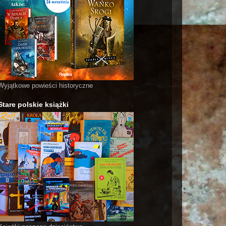
Wyjątkowe powieści historyczne
Stare polskie książki