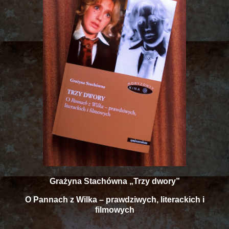
Grażyna Stachówna „Trzy dwory”
O Pannach z Wilka – prawdziwych, literackich i
filmowych