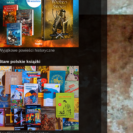
Wyjątkowe powieści historyczne
Stare polskie książki