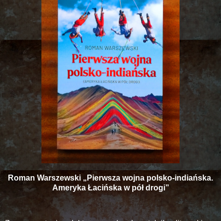
Roman Warszewski „Pierwsza wojna polsko-indiańska.
Ameryka Łacińska w pół drogi”