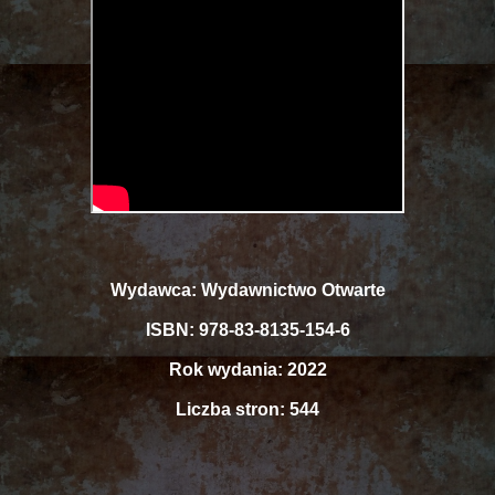
Wydawca: Wydawnictwo Otwarte
ISBN: 978-83-8135-154-6
Rok wydania: 2022
Liczba stron: 544