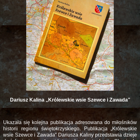
Dariusz Kalina „Królewskie wsie Szewce i Zawada”
Ukazała się kolejna publikacja adresowana do miłośników
historii regionu świętokrzyskiego. Publikacja „Królewskie
wsie Szewce i Zawada” Dariusza Kaliny przedstawia dzieje