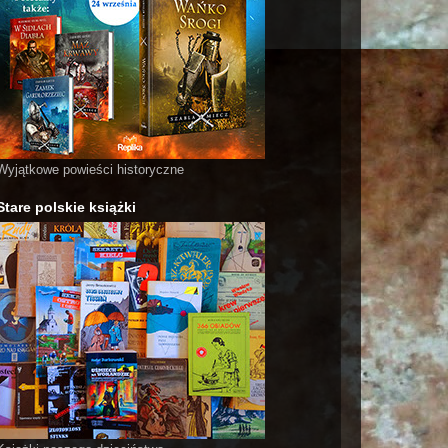
Wyjątkowe powieści historyczne
Stare polskie książki