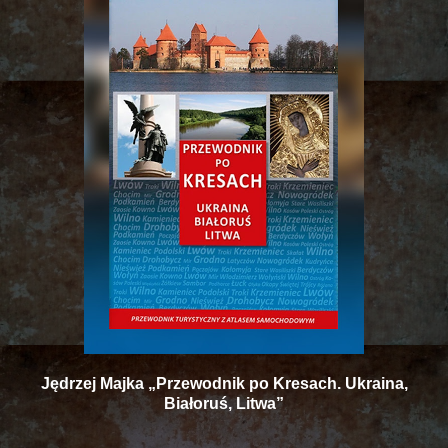
Jędrzej Majka „Przewodnik po Kresach. Ukraina,
Białoruś, Litwa”