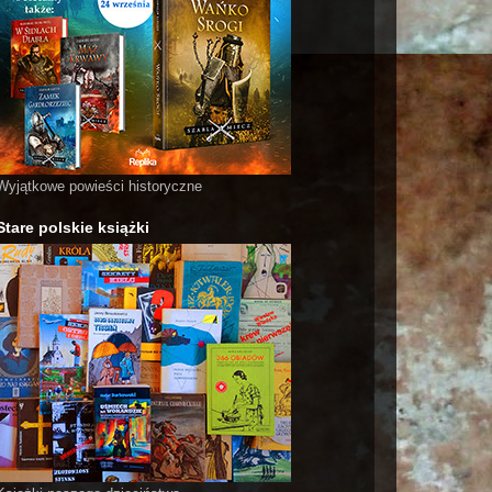
Wyjątkowe powieści historyczne
Stare polskie książki