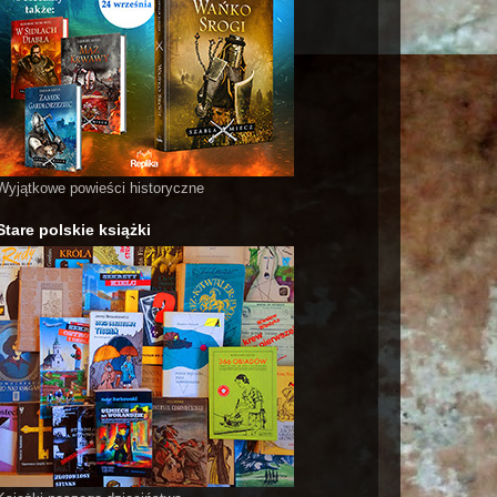
Wyjątkowe powieści historyczne
Stare polskie książki