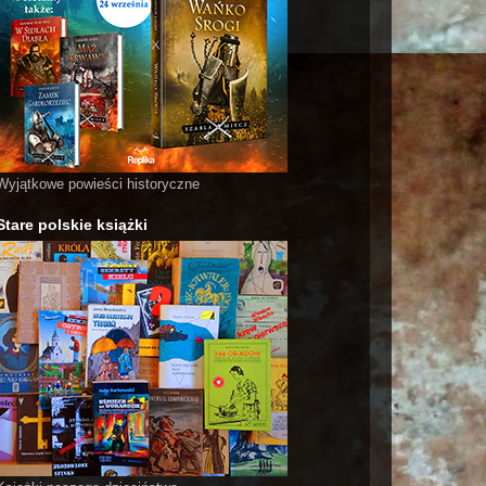
Wyjątkowe powieści historyczne
Stare polskie książki