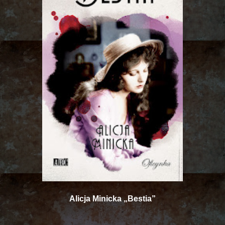
Alicja Minicka „Bestia”