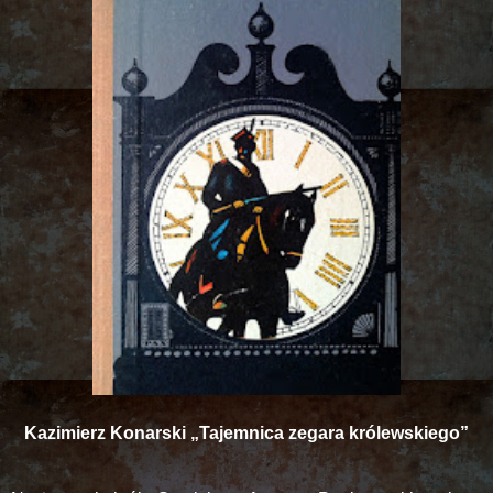
Kazimierz Konarski „Tajemnica zegara królewskiego”