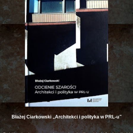
Błażej Ciarkowski „Architekci i polityka w PRL-u”