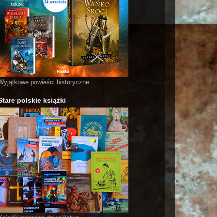
Wyjątkowe powieści historyczne
Stare polskie książki