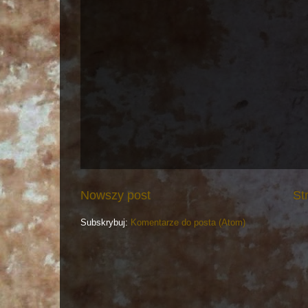
Nowszy post
St
Subskrybuj:
Komentarze do posta (Atom)