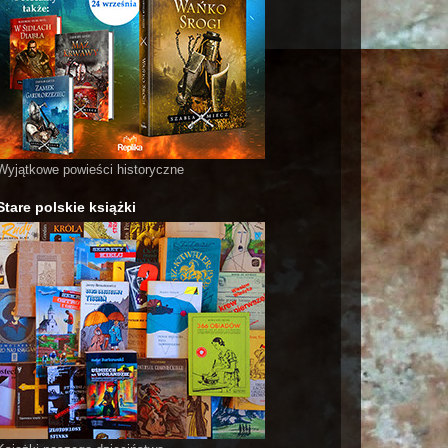
Wyjątkowe powieści historyczne
Stare polskie książki