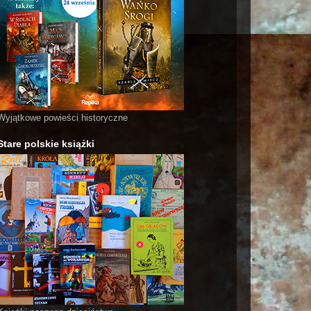
Wyjątkowe powieści historyczne
Stare polskie książki