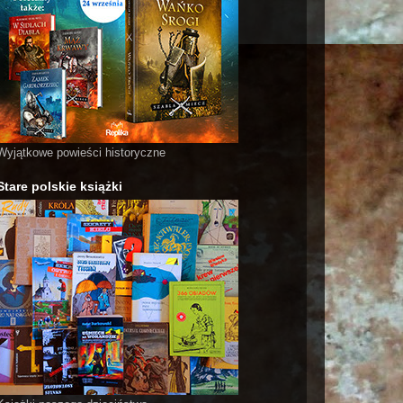
Wyjątkowe powieści historyczne
Stare polskie książki