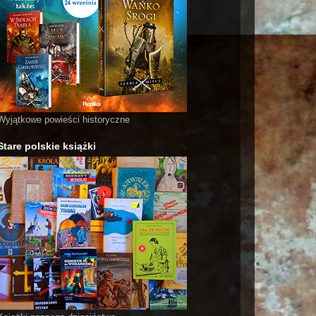
Wyjątkowe powieści historyczne
Stare polskie książki