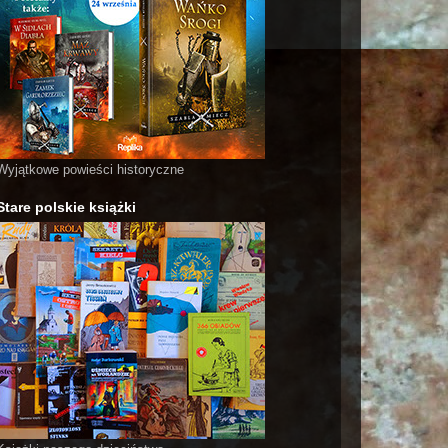
Wyjątkowe powieści historyczne
Stare polskie książki