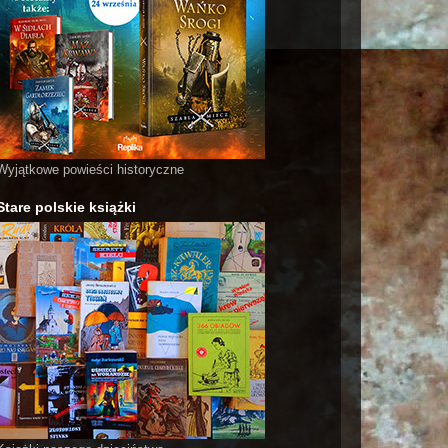
Wyjątkowe powieści historyczne
Stare polskie książki