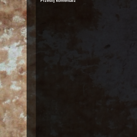
Prześlij komentarz