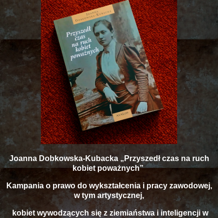
Joanna Dobkowska-Kubacka „Przyszedł czas na ruch
kobiet poważnych”
Kampania o prawo do wykształcenia i pracy zawodowej,
w tym artystycznej,
kobiet wywodzących się z ziemiaństwa i inteligencji w