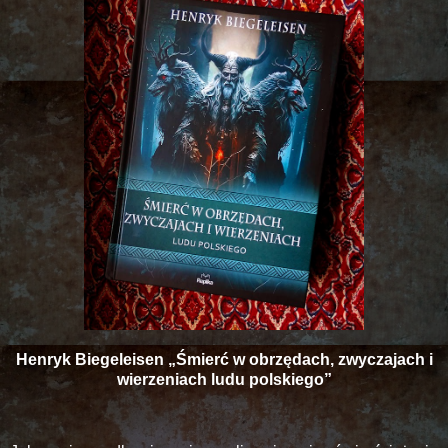
Henryk Biegeleisen „Śmierć w obrzędach, zwyczajach i
wierzeniach ludu polskiego”