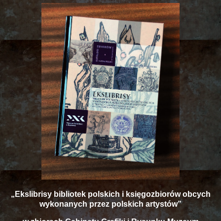
„Ekslibrisy bibliotek polskich i księgozbiorów obcych
wykonanych przez polskich artystów”