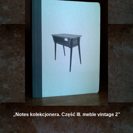
„Notes kolekcjonera. Część III. meble vintage
2”