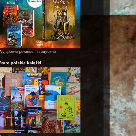
Wyjątkowe powieści historyczne
Stare polskie książki