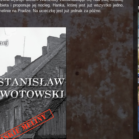
ta i proponuje jej nocleg. Hanka, której jest już wszystko jedno,
elinie na Pradze. Na ucieczkę jest już jednak za późno.