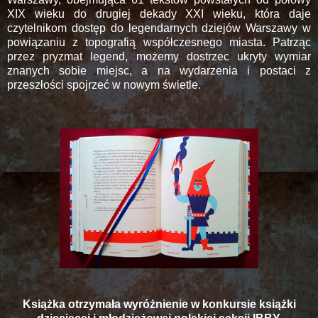
XIX wieku do drugiej dekady XXI wieku, która daje
czytelnikom dostęp do legendarnych dziejów Warszawy w
powiązaniu z topografią współczesnego miasta. Patrząc
przez pryzmat legend, możemy dostrzec ukryty wymiar
znanych sobie miejsc, a na wydarzenia i postaci z
przeszłości spojrzeć w nowym świetle.
Książka otrzymała wyróżnienie w konkursie książki