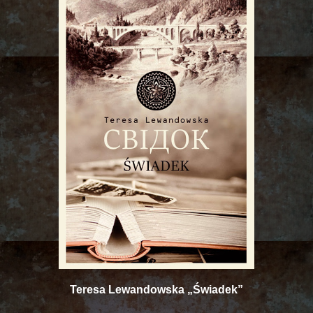
Teresa Lewandowska „Świadek”