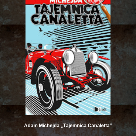
Adam Michejda „Tajemnica Canaletta”