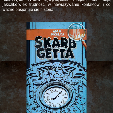
jakichkolwiek trudności w nawiązywaniu kontaktów, i co
ważne pasjonuje się historią.