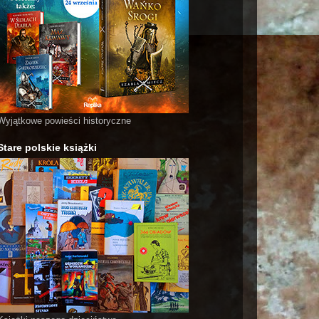
Wyjątkowe powieści historyczne
Stare polskie książki