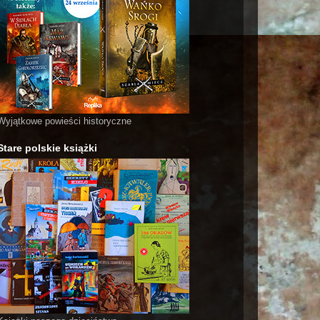
Wyjątkowe powieści historyczne
Stare polskie książki