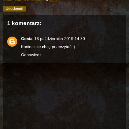
Udostępnij
1 komentarz:
Gosia
16 października 2019 14:30
Koniecznie chcę przeczytać :)
Odpowiedz