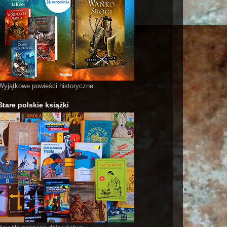
Wyjątkowe powieści historyczne
Stare polskie książki