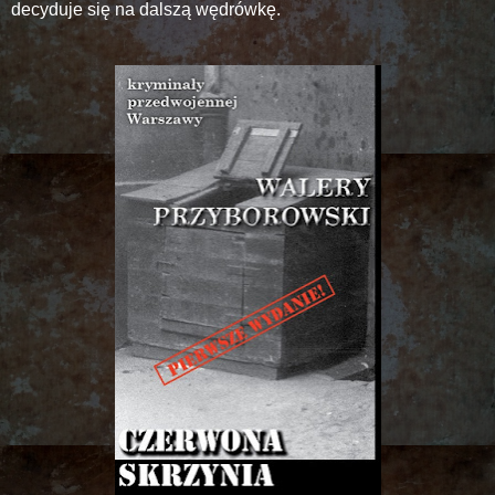
decyduje się na dalszą wędrówkę.