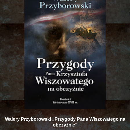
Walery Przyborowski „Przygody Pana Wiszowatego na
obczyźnie”