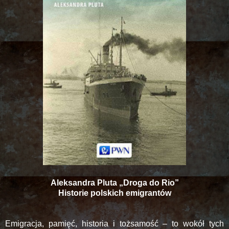
Aleksandra Pluta „Droga do Rio”
Historie polskich emigrantów
Emigracja, pamięć, historia i tożsamość – to wokół tych