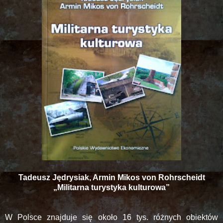
Tadeusz Jędrysiak, Armin Mikos von Rohrscheidt
„Militarna turystyka kulturowa”
W Polsce znajduje się około 16 tys. różnych obiektów