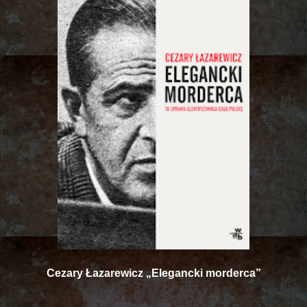
Cezary Łazarewicz „Elegancki morderca”