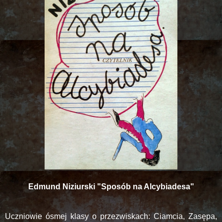
Edmund Niziurski "Sposób na Alcybiadesa"
Uczniowie ósmej klasy o przezwiskach: Ciamcia, Zasępa,