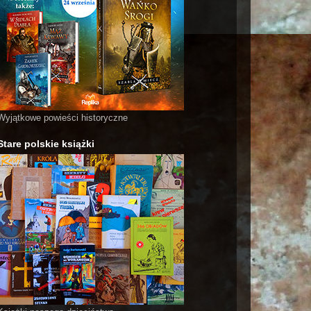
Wyjątkowe powieści historyczne
Stare polskie książki