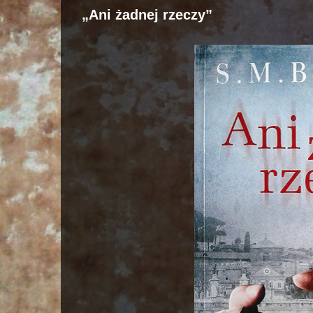
„Ani żadnej rzeczy”