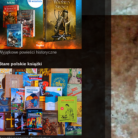
Wyjątkowe powieści historyczne
Stare polskie książki