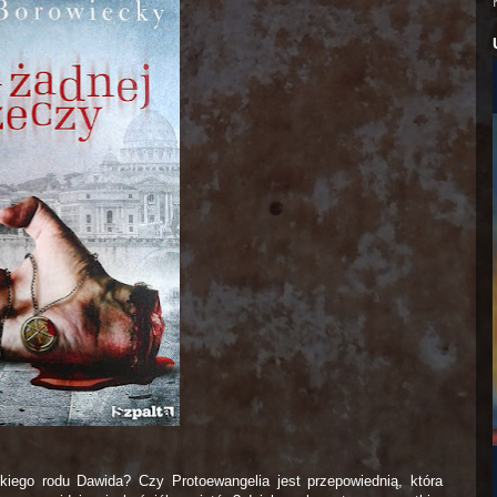
iego rodu Dawida? Czy Protoewangelia jest przepowiednią, która