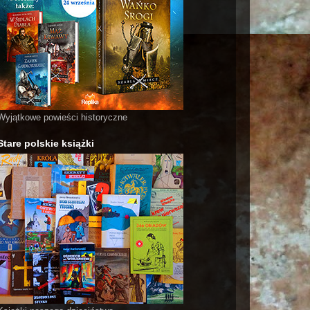
Wyjątkowe powieści historyczne
Stare polskie książki